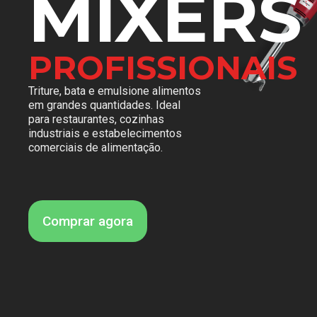
MIXERS
PROFISSIONAIS
Triture, bata e emulsione alimentos
em grandes quantidades. Ideal
para restaurantes, cozinhas
industriais e estabelecimentos
comerciais de alimentação.
Comprar agora