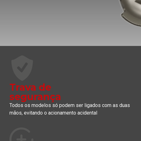
Trava de
segurança
Todos os modelos só podem ser ligados com as duas
mãos, evitando o acionamento acidental