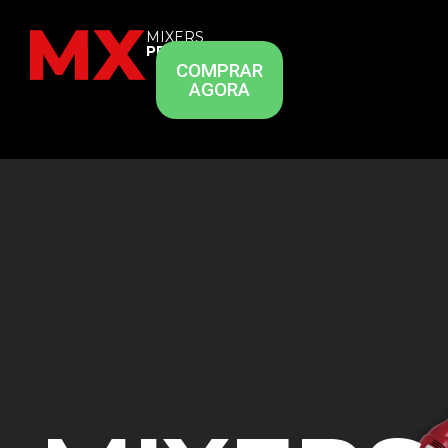
MIXERS
PROFISSIONAIS
COMPRAR
AGORA