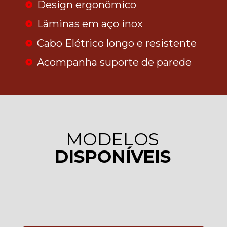
Design ergonômico
Lâminas em aço inox
Cabo Elétrico longo e resistente
Acompanha suporte de parede
MODELOS
DISPONÍVEIS