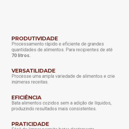
PRODUTIVIDADE
Processamento rápido e eficiente de grandes
quantidades de alimentos. Para recipientes de até
70 litros.
VERSATILIDADE
Processe uma ampla variedade de alimentos e crie
inúmeras receitas.
EFICIÊNCIA
Bata alimentos cozidos sem a adição de líquidos,
produzindo resultados mais consistentes.
PRATICIDADE