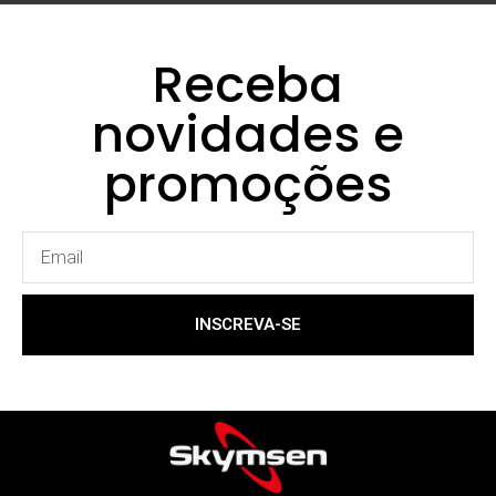
Receba
novidades e
promoções
INSCREVA-SE