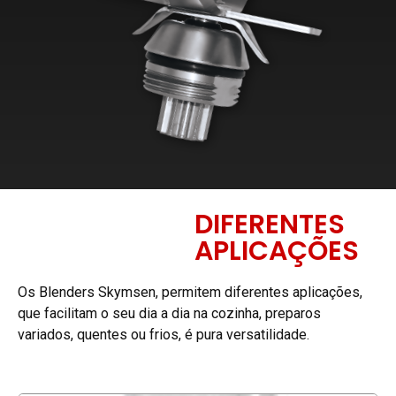
DIFERENTES
APLICAÇÕES
Os Blenders Skymsen, permitem diferentes aplicações,
que facilitam o seu dia a dia na cozinha, preparos
variados, quentes ou frios, é pura versatilidade.