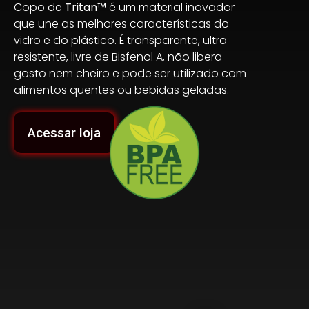
Copo de
Tritan™
é um material inovador
que une as melhores características do
vidro e do plástico. É transparente, ultra
resistente, livre de Bisfenol A, não libera
gosto nem cheiro e pode ser utilizado com
alimentos quentes ou bebidas geladas.
Acessar loja