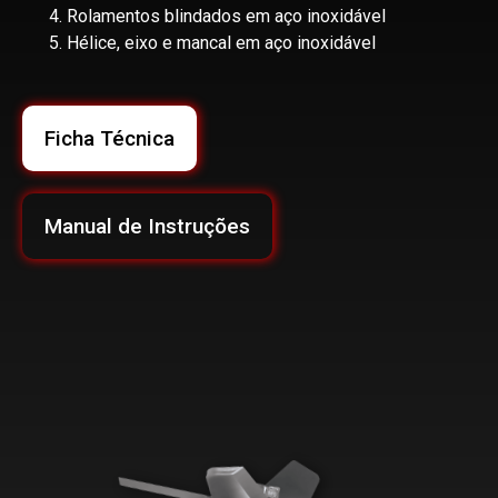
Rolamentos blindados em aço inoxidável
Hélice, eixo e mancal em aço inoxidável
Ficha Técnica
Manual de Instruções