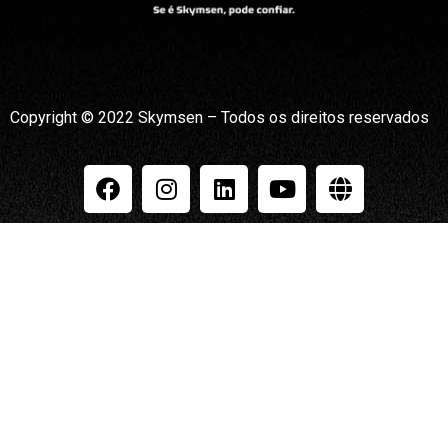
Copyright © 2022 Skymsen – Todos os direitos reservados