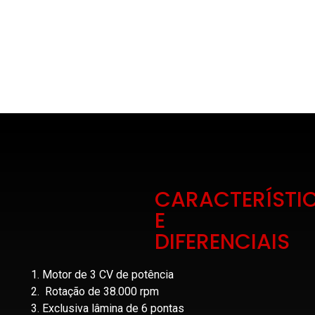
CARACTERÍSTI
E
DIFERENCIAIS
Motor de 3 CV de potência
Rotação de 38.000 rpm
Exclusiva lâmina de 6 pontas