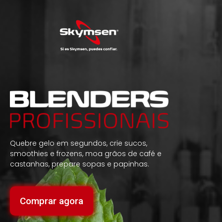
Quebre gelo em segundos, crie sucos,
smoothies e frozens, moa grãos de café e
castanhas, prepare sopas e papinhas.
Comprar agora