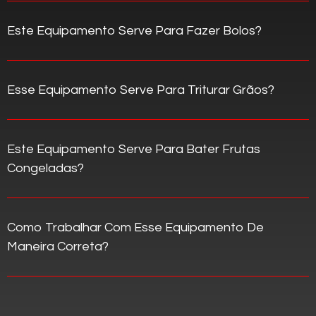
Este Equipamento Serve Para Fazer Bolos?
Esse Equipamento Serve Para Triturar Grãos?
Este Equipamento Serve Para Bater Frutas
Congeladas?
Como Trabalhar Com Esse Equipamento De
Maneira Correta?