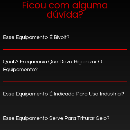
Ficou com alguma
dúvida?
Esse Equipamento É Bivolt?
Qual A Frequência Que Devo Higienizar O
Equipamento?
Esse Equipamento É Indicado Para Uso Industrial?
Esse Equipamento Serve Para Triturar Gelo?